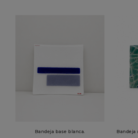
Bandeja base blanca.
Bandeja 