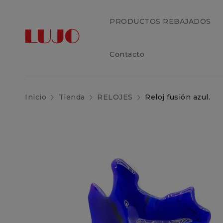
PRODUCTOS REBAJADOS
Contacto
Inicio
Tienda
RELOJES
Reloj fusión azul.