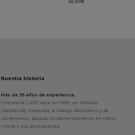
45,00
€
Nuestra historia
Más de 35 años de experiencia.
Cristalería LUJO nace en 1983, en Olmedo
(Valladolid). Dedicada al trabajo decorativo y de
cerramiento, basado fundamentalmente en vidrio,
cristal y sus derivaciones.