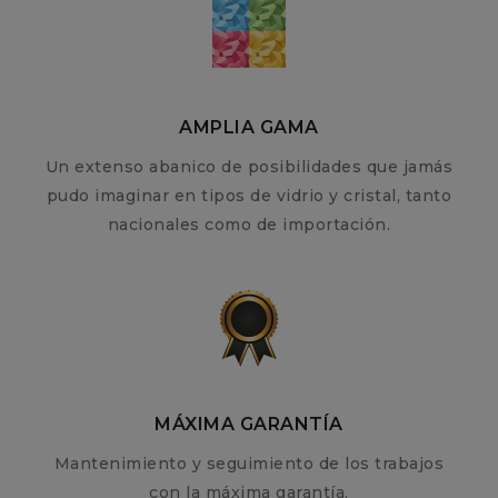
AMPLIA GAMA
Un extenso abanico de posibilidades que jamás
pudo imaginar en tipos de vidrio y cristal, tanto
nacionales como de importación.
MÁXIMA GARANTÍA
Mantenimiento y seguimiento de los trabajos
con la máxima garantía.