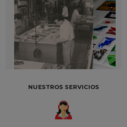
NUESTROS SERVICIOS