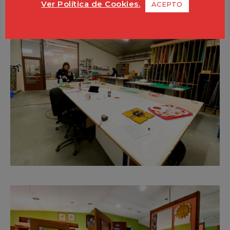
Ver Política de Cookies.
ACEPTO