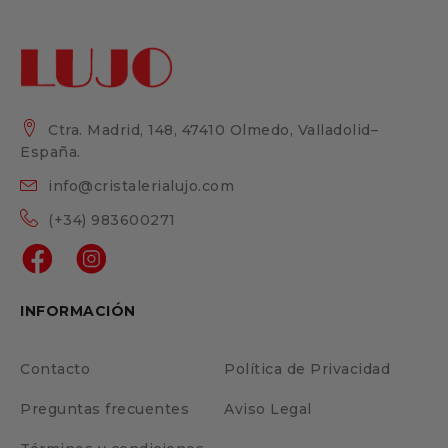
Ctra. Madrid, 148, 47410 Olmedo, Valladolid–
España.
info@cristalerialujo.com
(+34) 983600271
INFORMACIÓN
Contacto
Política de Privacidad
Preguntas frecuentes
Aviso Legal