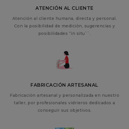
ATENCIÓN AL CLIENTE
Atención al cliente humana, directa y personal.
Con la posibilidad de medición, sugerencias y
posibilidades “in situ``.
FABRICACIÓN ARTESANAL
Fabricación artesanal y personalizada en nuestro
taller, por profesionales vidrieros dedicados a
conseguir sus objetivos.