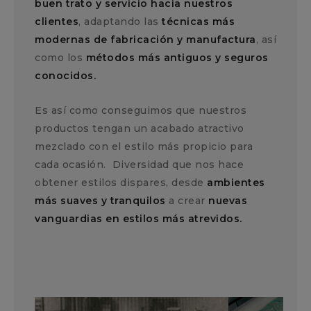
buen trato y servicio hacia nuestros
clientes
, adaptando las
técnicas más
modernas de fabricación y manufactura
, así
como los
métodos más antiguos y seguros
conocidos.
Es así como conseguimos que nuestros
productos tengan un acabado atractivo
mezclado con el estilo más propicio para
cada ocasión. Diversidad que nos hace
obtener estilos dispares, desde
ambientes
más suaves y tranquilos
a crear
nuevas
vanguardias en estilos más atrevidos.