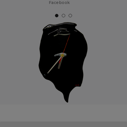
Facebook