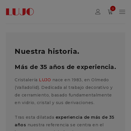
0
Nuestra historia.
Más de 35 años de experiencia.
Cristalería
LUJO
nace en 1983, en Olmedo
(Valladolid). Dedicada al trabajo decorativo y
de cerramiento, basado fundamentalmente
en vidrio, cristal y sus derivaciones.
Tras esta dilatada
experiencia de más de 35
años
nuestra referencia se centra en el