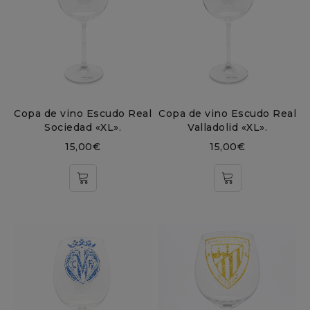
Copa de vino Escudo Real
Copa de vino Escudo Real
Sociedad «XL».
Valladolid «XL».
15,00
€
15,00
€