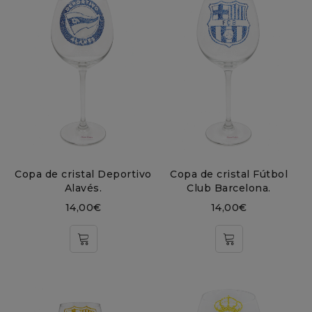
Copa de cristal Deportivo
Copa de cristal Fútbol
Alavés.
Club Barcelona.
14,00
€
14,00
€