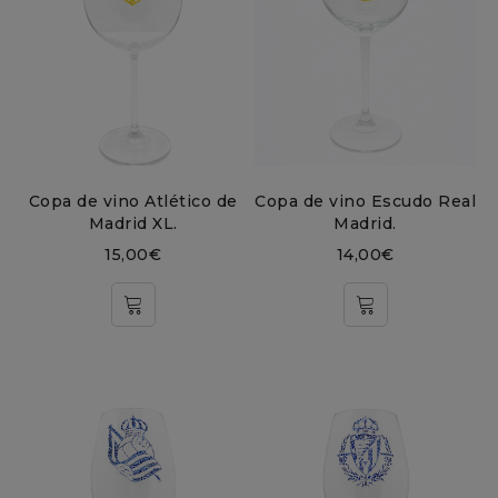
Copa de vino Atlético de
Copa de vino Escudo Real
Madrid XL.
Madrid.
15,00
€
14,00
€