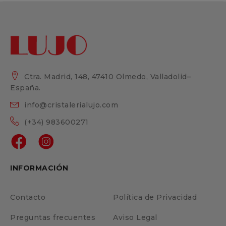
Ctra. Madrid, 148, 47410 Olmedo, Valladolid–
España.
info@cristalerialujo.com
(+34) 983600271
INFORMACIÓN
Contacto
Política de Privacidad
Preguntas frecuentes
Aviso Legal