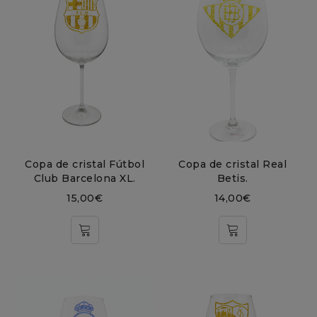
Copa de cristal Fútbol
Copa de cristal Real
Club Barcelona XL.
Betis.
15,00
€
14,00
€