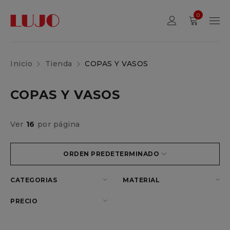
0
Inicio
Tienda
COPAS Y VASOS
COPAS Y VASOS
Ver
16
por página
ORDEN PREDETERMINADO
CATEGORIAS
MATERIAL
PRECIO