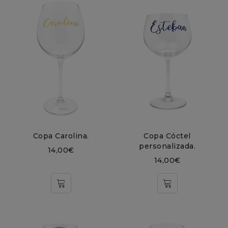
Copa Carolina.
Copa Cóctel
personalizada.
14,00
€
14,00
€