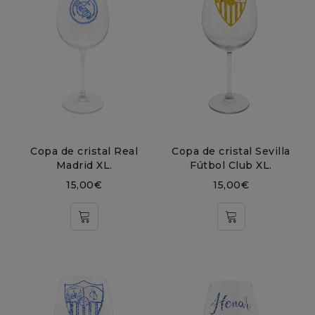
Copa de cristal Real
Copa de cristal Sevilla
Madrid XL.
Fútbol Club XL.
15,00
€
15,00
€