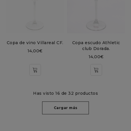
Copa de vino Villareal CF.
Copa escudo Athletic
club Dorada.
14,00
€
14,00
€
Has visto 16 de 32 productos
Cargar más